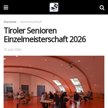
Startseite
Seniorenschach
Tiroler Senioren
Einzelmeisterschaft 2026
15. Juni 2026