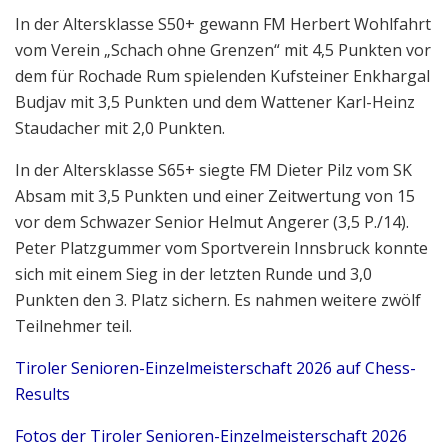
In der Altersklasse S50+ gewann FM Herbert Wohlfahrt
vom Verein „Schach ohne Grenzen“ mit 4,5 Punkten vor
dem für Rochade Rum spielenden Kufsteiner Enkhargal
Budjav mit 3,5 Punkten und dem Wattener Karl-Heinz
Staudacher mit 2,0 Punkten.
In der Altersklasse S65+ siegte FM Dieter Pilz vom SK
Absam mit 3,5 Punkten und einer Zeitwertung von 15
vor dem Schwazer Senior Helmut Angerer (3,5 P./14).
Peter Platzgummer vom Sportverein Innsbruck konnte
sich mit einem Sieg in der letzten Runde und 3,0
Punkten den 3. Platz sichern. Es nahmen weitere zwölf
Teilnehmer teil.
Tiroler Senioren-Einzelmeisterschaft 2026 auf Chess-
Results
Fotos der Tiroler Senioren-Einzelmeisterschaft 2026