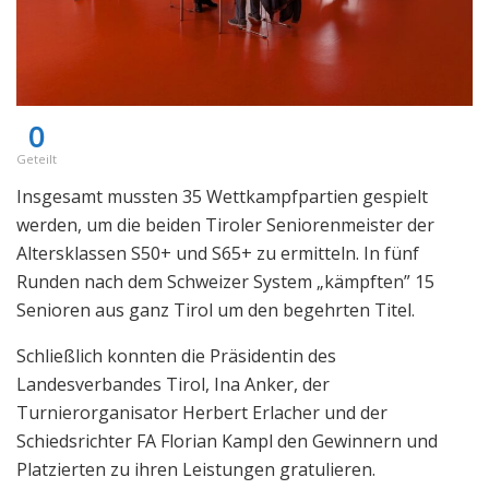
0
Geteilt
Insgesamt mussten 35 Wettkampfpartien gespielt
werden, um die beiden Tiroler Seniorenmeister der
Altersklassen S50+ und S65+ zu ermitteln. In fünf
Runden nach dem Schweizer System „kämpften” 15
Senioren aus ganz Tirol um den begehrten Titel.
Schließlich konnten die Präsidentin des
Landesverbandes Tirol, Ina Anker, der
Turnierorganisator Herbert Erlacher und der
Schiedsrichter FA Florian Kampl den Gewinnern und
Platzierten zu ihren Leistungen gratulieren.