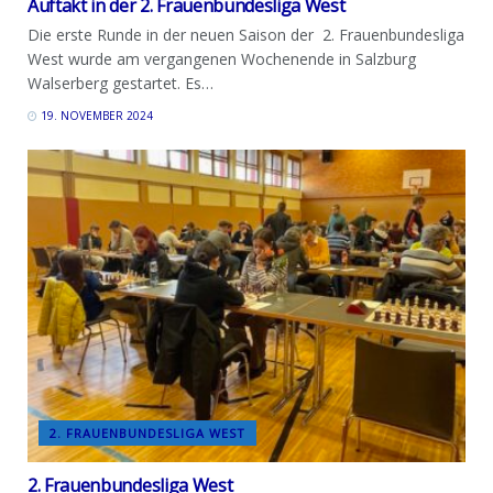
Auftakt in der 2. Frauenbundesliga West
Die erste Runde in der neuen Saison der 2. Frauenbundesliga
West wurde am vergangenen Wochenende in Salzburg
Walserberg gestartet. Es…
19. NOVEMBER 2024
2. FRAUENBUNDESLIGA WEST
2. Frauenbundesliga West