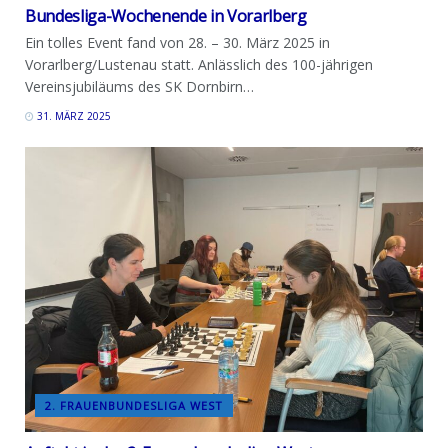
Bundesliga-Wochenende in Vorarlberg
Ein tolles Event fand von 28. – 30. März 2025 in
Vorarlberg/Lustenau statt. Anlässlich des 100-jährigen
Vereinsjubiläums des SK Dornbirn…
31. MÄRZ 2025
2. FRAUENBUNDESLIGA WEST