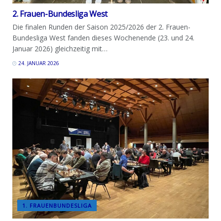
2. Frauen-Bundesliga West
Die finalen Runden der Saison 2025/2026 der 2. Frauen-
Bundesliga West fanden dieses Wochenende (23. und 24.
Januar 2026) gleichzeitig mit…
24. JANUAR 2026
1. FRAUENBUNDESLIGA