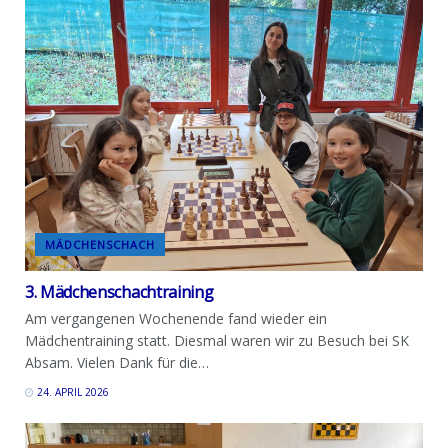
MÄDCHENSCHACH
3. Mädchenschachtraining
Am vergangenen Wochenende fand wieder ein
Mädchentraining statt. Diesmal waren wir zu Besuch bei SK
Absam. Vielen Dank für die…
24. APRIL 2026