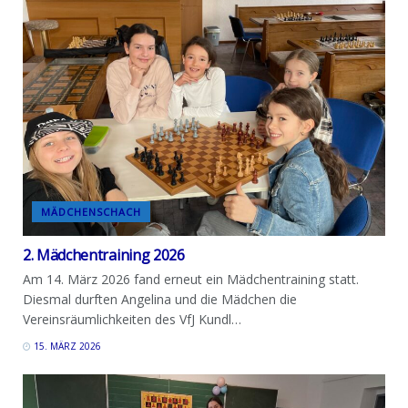
MÄDCHENSCHACH
2. Mädchentraining 2026
Am 14. März 2026 fand erneut ein Mädchentraining statt.
Diesmal durften Angelina und die Mädchen die
Vereinsräumlichkeiten des VfJ Kundl…
15. MÄRZ 2026