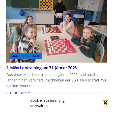
MÄDCHENSCHACH
1. Mädchentraining am 31. Jänner 2026
Das erste Mädchentraining des Jahres 2026 fand am 31.
Jänner in den Vereinsräumlichkeiten der SG Hall/Mils statt. Wir
danken Yvonne…
3. FEBRUAR 2026
Cookie-Zustimmung
verwalten