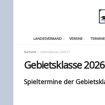
LANDESVERBAND
VEREINE
TERMINE
Startseite
Gebietsklasse 2026/27
Gebietsklasse 2026
Spieltermine der Gebietsk