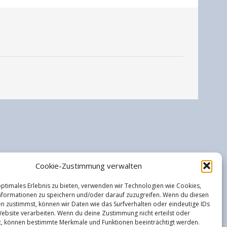
Cookie-Zustimmung verwalten
optimales Erlebnis zu bieten, verwenden wir Technologien wie Cookies,
formationen zu speichern und/oder darauf zuzugreifen. Wenn du diesen
n zustimmst, können wir Daten wie das Surfverhalten oder eindeutige IDs
Website verarbeiten. Wenn du deine Zustimmung nicht erteilst oder
t, können bestimmte Merkmale und Funktionen beeinträchtigt werden.