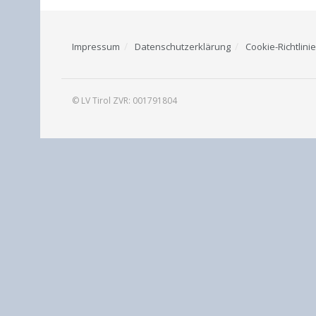
Impressum
Datenschutzerklärung
Cookie-Richtlinie
© LV Tirol ZVR: 001791804