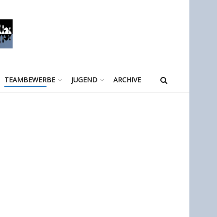
TEAMBEWERBE
JUGEND
ARCHIVE