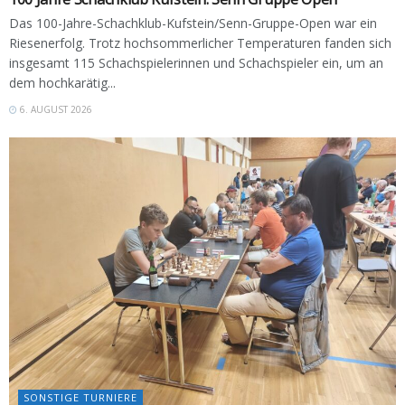
Das 100-Jahre-Schachklub-Kufstein/Senn-Gruppe-Open war ein
Riesenerfolg. Trotz hochsommerlicher Temperaturen fanden sich
insgesamt 115 Schachspielerinnen und Schachspieler ein, um an
dem hochkarätig...
6. AUGUST 2026
SONSTIGE TURNIERE