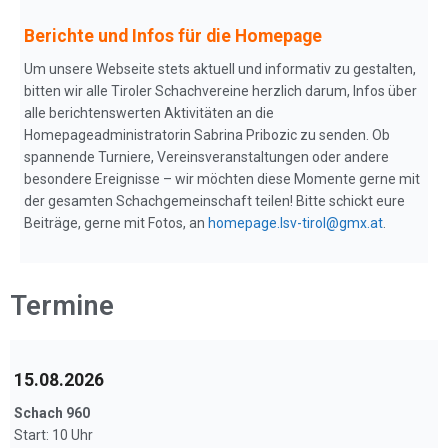
Berichte und Infos für die Homepage
Um unsere Webseite stets aktuell und informativ zu gestalten,
bitten wir alle Tiroler Schachvereine herzlich darum, Infos über
alle berichtenswerten Aktivitäten an die
Homepageadministratorin Sabrina Pribozic zu senden. Ob
spannende Turniere, Vereinsveranstaltungen oder andere
besondere Ereignisse – wir möchten diese Momente gerne mit
der gesamten Schachgemeinschaft teilen! Bitte schickt eure
Beiträge, gerne mit Fotos, an
homepage.lsv-tirol@gmx.at
.
Termine
15.08.2026
Schach 960
Start: 10 Uhr