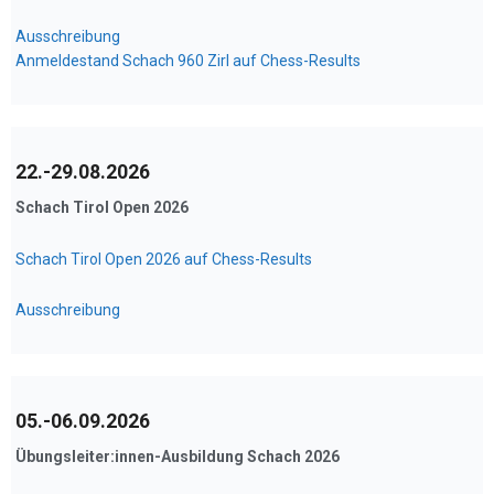
Ausschreibung
Anmeldestand Schach 960 Zirl auf Chess-Results
22.-29.08.2026
Schach Tirol Open 2026
Schach Tirol Open 2026 auf Chess-Results
Ausschreibung
05.-06.09.2026
Übungsleiter:innen-Ausbildung Schach 2026