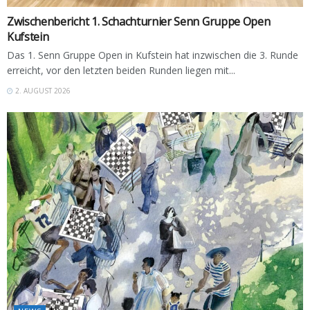
Zwischenbericht 1. Schachturnier Senn Gruppe Open
Kufstein
Das 1. Senn Gruppe Open in Kufstein hat inzwischen die 3. Runde
erreicht, vor den letzten beiden Runden liegen mit...
2. AUGUST 2026