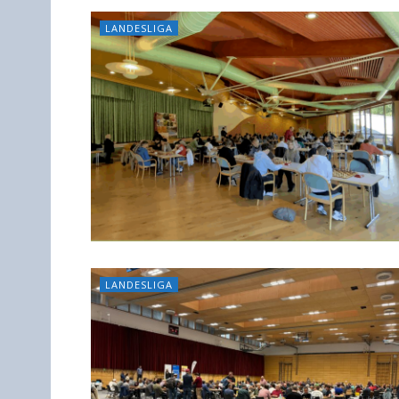
LANDESLIGA
LANDESLIGA