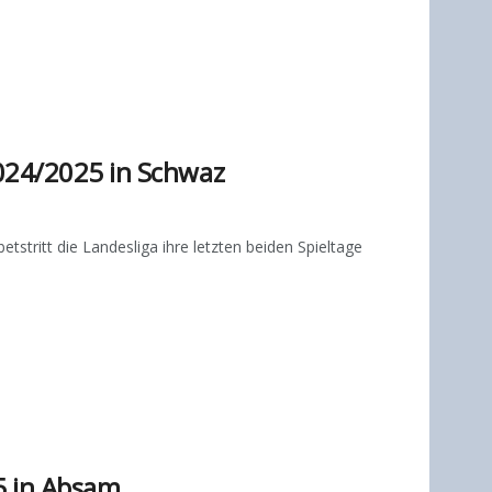
024/2025 in Schwaz
stritt die Landesliga ihre letzten beiden Spieltage
5 in Absam