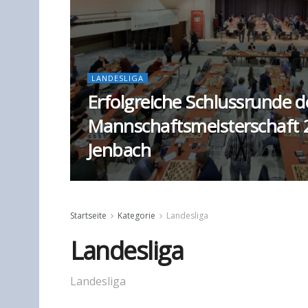
LANDESLIGA
Erfolgreiche Schlussrunde de
Mannschaftsmeisterschaft 
Jenbach
Startseite
Kategorie
Landesliga
Landesliga
Landesliga