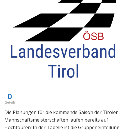
0
Geteilt
Die Planungen für die kommende Saison der Tiroler
Mannschaftsmeisterschaften laufen bereits auf
Hochtouren! In der Tabelle ist die Gruppeneinteilung