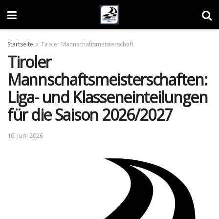
Startseite
Tiroler Mannschaftsmeisterschaft
Tiroler
Mannschaftsmeisterschaften:
Liga- und Klasseneinteilungen
für die Saison 2026/2027
16. Juni 2026