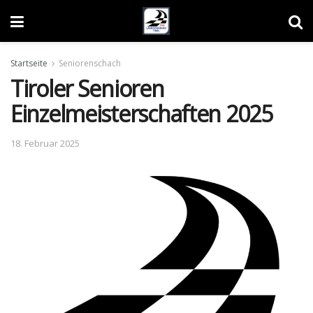
Startseite
Seniorenschach
Tiroler Senioren
Einzelmeisterschaften 2025
18. Februar 2025