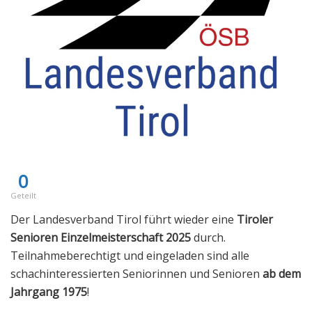
0
Geteilt
Der Landesverband Tirol führt wieder eine
Tiroler
Senioren Einzelmeisterschaft 2025
durch.
Teilnahmeberechtigt und eingeladen sind alle
schachinteressierten Seniorinnen und Senioren
ab dem
Jahrgang 1975
!