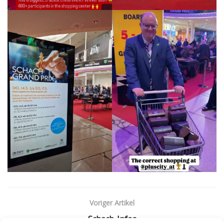
Voriger Artikel
Schach-Infos