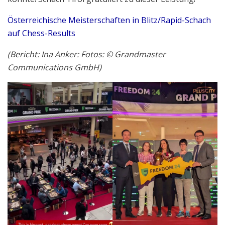
Österreichische Meisterschaften in Blitz/Rapid-Schach
auf Chess-Results
(Bericht: Ina Anker: Fotos: © Grandmaster
Communications GmbH)