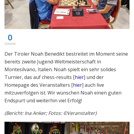
0
Geteilt
Der Tiroler Noah Benedikt bestreitet im Moment seine
bereits zweite Jugend-Weltmeisterschaft in
Montesilvano, Italien. Noah spielt ein sehr solides
Turnier, das auf chess-results [
hier
] und der
Homepage des Veranstalters [
hier
] auch live
mitzuverfolgen ist. Wir wünschen Noah einen guten
Endspurt und weiterhin viel Erfolg!
(Bericht: Ina Anker; Fotos: ©Veranstalter)