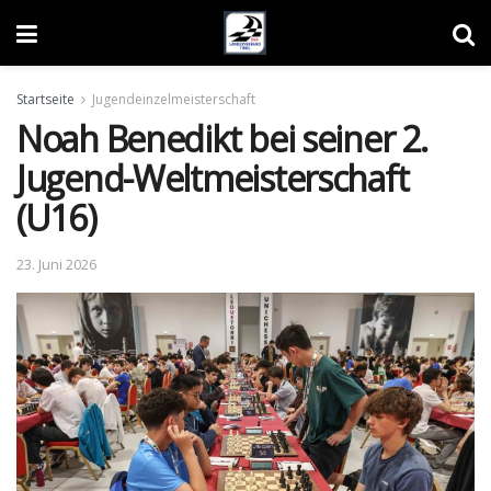
Startseite
Jugendeinzelmeisterschaft
Noah Benedikt bei seiner 2.
Jugend-Weltmeisterschaft
(U16)
23. Juni 2026