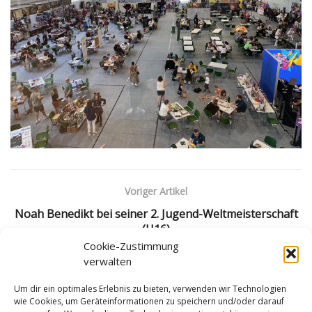
Voriger Artikel
Noah Benedikt bei seiner 2. Jugend-Weltmeisterschaft
(U16)
Cookie-Zustimmung
Nächster Artikel
verwalten
Mädchenkader-Training mit Angie
Um dir ein optimales Erlebnis zu bieten, verwenden wir Technologien
wie Cookies, um Geräteinformationen zu speichern und/oder darauf