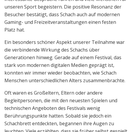
unseren Sport begeistern. Die positive Resonanz der
Besucher bestätigt, dass Schach auch auf modernen
Gaming- und Freizeitveranstaltungen einen festen
Platz hat.
Ein besonders schöner Aspekt unserer Teilnahme war
die verbindende Wirkung des Schachs über
Generationen hinweg. Gerade auf einem Festival, das
stark von modernen digitalen Medien geprägt ist,
konnten wir immer wieder beobachten, wie Schach
Menschen unterschiedlichen Alters zusammenbrachte.
Oft waren es Großeltern, Eltern oder andere
Begleitpersonen, die mit den neuesten Spielen und
technischen Angeboten des Festivals wenig
Berührungspunkte hatten. Sobald sie jedoch ein
Schachbrett entdeckten, begannen ihre Augen zu
leuchten. Viele erzählten, dass sie früher selbst gespielt