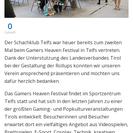
0
Geteilt
Der Schachklub Telfs war heuer bereits zum zweiten
Mal beim Gamers Heaven Festival in Telfs vertreten.
Dank der Unterstützung des Landesverbandes Tirol
bei der Gestaltung der Rollups konnten wir unseren
Verein ansprechend präsentieren und möchten uns
dafür herzlich bedanken.
Das Gamers Heaven Festival findet im Sportzentrum
Telfs statt und hat sich in den letzten Jahren zu einer
der größten Gaming- und Popkulturveranstaltungen
Tirols entwickelt. Besucherinnen und Besucher
erwartet dort ein vielfältiges Angebot aus Videospielen,
Brettspielen, E-Sport, Cosplay, Technik, kreativen