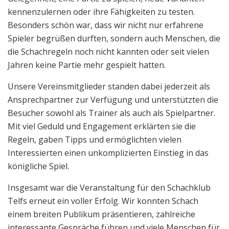
kennenzulernen oder ihre Fähigkeiten zu testen.
Besonders schön war, dass wir nicht nur erfahrene
Spieler begrüßen durften, sondern auch Menschen, die
die Schachregeln noch nicht kannten oder seit vielen
Jahren keine Partie mehr gespielt hatten.
Unsere Vereinsmitglieder standen dabei jederzeit als
Ansprechpartner zur Verfügung und unterstützten die
Besucher sowohl als Trainer als auch als Spielpartner.
Mit viel Geduld und Engagement erklärten sie die
Regeln, gaben Tipps und ermöglichten vielen
Interessierten einen unkomplizierten Einstieg in das
königliche Spiel.
Insgesamt war die Veranstaltung für den Schachklub
Telfs erneut ein voller Erfolg. Wir konnten Schach
einem breiten Publikum präsentieren, zahlreiche
interessante Gespräche führen und viele Menschen für