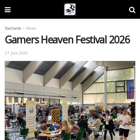
Startseite
News
Gamers Heaven Festival 2026
27. Juni 2026