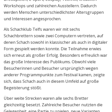
Workshops und zahlreichen Ausstellern. Dadurch
werden Menschen unterschiedlichster Altersgruppen
und Interessen angesprochen.
Als Schachklub Telfs waren wir mit sechs
Schachbrettern sowie zwei Computern vertreten, auf
denen Schach sowohl in klassischer als auch in digitaler
Form gespielt werden konnte. Die Teilnahme erwies
sich erneut als großer Erfolg. Besonders erfreulich war
das große Interesse des Publikums. Obwohl viele
Besucherinnen und Besucher ursprünglich wegen
anderer Programmpunkte zum Festival kamen, zeigte
sich, dass Schach auch in diesem Umfeld auf große
Begeisterung stößt.
Über weite Strecken waren alle sechs Bretter
gleichzeitig besetzt. Zahlreiche Besucher nutzten die
Gelegenheit, eine Partie zu spielen, neue Varianten