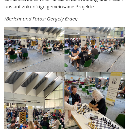
uns auf zukünftige gemeinsame Projekte.
(Bericht und Fotos: Gergely Erdei)