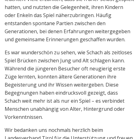
hatten, und nutzten die Gelegenheit, ihren Kindern
oder Enkeln das Spiel näherzubringen. Häufig
entstanden spontane Partien zwischen den
Generationen, bei denen Erfahrungen weitergegeben
und gemeinsame Erinnerungen geschaffen wurden.
Es war wunderschön zu sehen, wie Schach als zeitloses
Spiel Brücken zwischen Jung und Alt schlagen kann.
Während die jüngeren Besucher oft neugierig erste
Züge lernten, konnten ältere Generationen ihre
Begeisterung und ihr Wissen weitergeben. Diese
Begegnungen haben eindrucksvoll gezeigt, dass
Schach weit mehr ist als nur ein Spiel – es verbindet
Menschen unabhängig von Alter, Hintergrund oder
Vorkenntnissen.
Wir bedanken uns nochmals herzlich beim
Landesverband Tirol für die Unterstützung und freuen