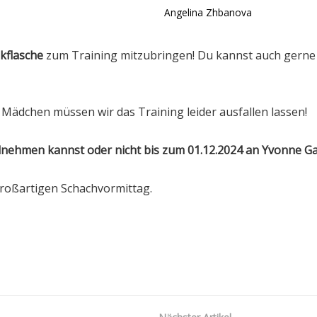
Angelina Zhbanova
kflasche
zum Training mitzubringen! Du kannst auch gerne
 Mädchen müssen wir das Training leider ausfallen lassen!
lnehmen kannst oder nicht bis zum 01.12.2024 an Yvonne Ga
roßartigen Schachvormittag.