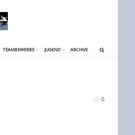
TEAMBEWERBE
JUGEND
ARCHIVE
0