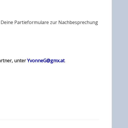
 Deine Partieformulare zur Nachbesprechung
rtner, unter
YvonneG@gmx.at
.