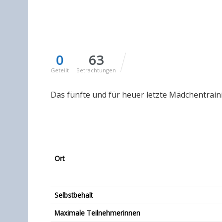
0
63
Geteilt
Betrachtungen
Das fünfte und für heuer letzte Mädchentrain
Ort
Selbstbehalt
Maximale Teilnehmerinnen