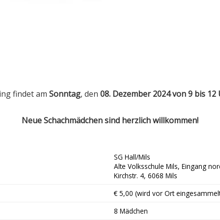
ing findet am
Sonntag
, den
08. Dezember 2024 von 9 bis 12
Neue Schachmädchen sind herzlich willkommen!
SG Hall/Mils
Alte Volksschule Mils, Eingang nor
Kirchstr. 4, 6068 Mils
€ 5,00 (wird vor Ort eingesammelt
8 Mädchen