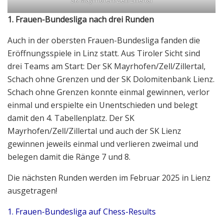
1. Frauen-Bundesliga nach drei Runden
Auch in der obersten Frauen-Bundesliga fanden die
Eröffnungsspiele in Linz statt. Aus Tiroler Sicht sind
drei Teams am Start: Der SK Mayrhofen/Zell/Zillertal,
Schach ohne Grenzen und der SK Dolomitenbank Lienz.
Schach ohne Grenzen konnte einmal gewinnen, verlor
einmal und erspielte ein Unentschieden und belegt
damit den 4. Tabellenplatz. Der SK
Mayrhofen/Zell/Zillertal und auch der SK Lienz
gewinnen jeweils einmal und verlieren zweimal und
belegen damit die Ränge 7 und 8.
Die nächsten Runden werden im Februar 2025 in Lienz
ausgetragen!
1. Frauen-Bundesliga auf Chess-Results