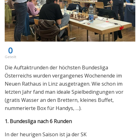
0
Geteilt
Die Auftaktrunden der höchsten Bundesliga
Österreichs wurden vergangenes Wochenende im
Neuen Rathaus in Linz ausgetragen. Wie schon im
letzten Jahr fand man ideale Spielbedingungen vor
(gratis Wasser an den Brettern, kleines Buffet,
nummerierte Box für Handys, …).
1. Bundesliga nach 6 Runden
In der heurigen Saison ist ja der SK