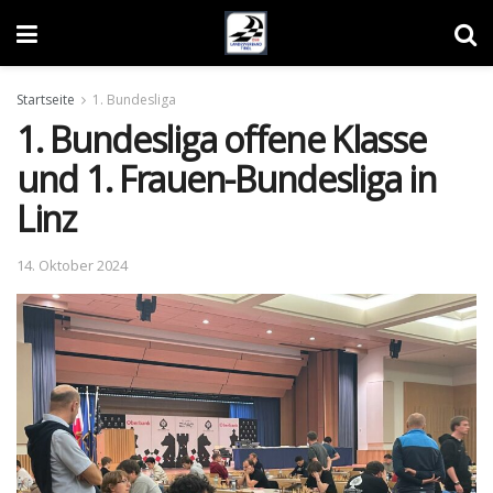
Startseite
1. Bundesliga
1. Bundesliga offene Klasse
und 1. Frauen-Bundesliga in
Linz
14. Oktober 2024