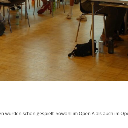
nden wurden schon gespielt. Sowohl im Open A als auch im 