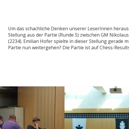
Um das schachliche Denken unserer LeserInnen herausz
Stellung aus der Partie (Runde 5) zwischen GM Nikolaus
(2234). Emilian Hofer spielte in dieser Stellung gerade 
Partie nun weitergehen? Die Partie ist auf Chess-Result