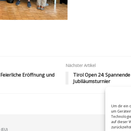
Nächster Artikel
 Feierliche Eröffnung und
Tirol Open 24: Spannende
Jubiläumsturnier
Um dir ein 
um Gerätein
Technologie
auf dieser 
zurückziehs
 (EU)