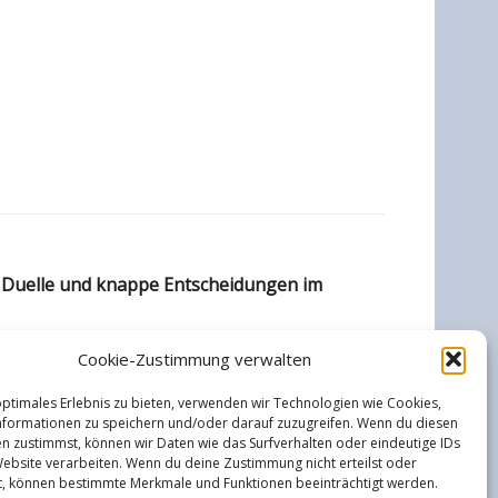
 Duelle und knappe Entscheidungen im
Cookie-Zustimmung verwalten
optimales Erlebnis zu bieten, verwenden wir Technologien wie Cookies,
formationen zu speichern und/oder darauf zuzugreifen. Wenn du diesen
n zustimmst, können wir Daten wie das Surfverhalten oder eindeutige IDs
Website verarbeiten. Wenn du deine Zustimmung nicht erteilst oder
t, können bestimmte Merkmale und Funktionen beeinträchtigt werden.