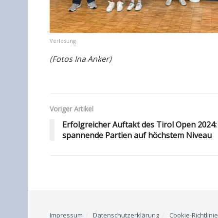
Verlosung
(Fotos Ina Anker)
Voriger Artikel
Erfolgreicher Auftakt des Tirol Open 2024:
spannende Partien auf höchstem Niveau
Impressum
Datenschutzerklärung
Cookie-Richtlinie