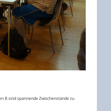
Open B sind spannende Zwischenstände zu