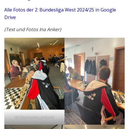
Alle Fotos der 2. Bundesliga West 2024/25 in Google
Drive
(Text und Fotos Ina Anker)
SK Sparkasse Jenbach