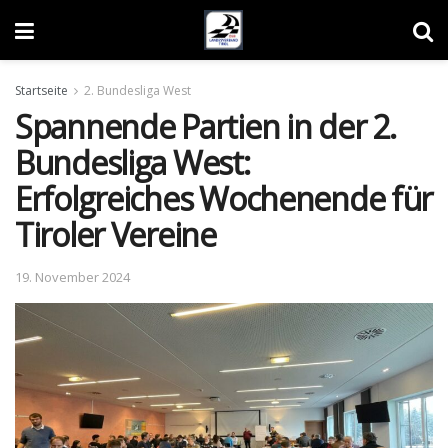
Startseite
2. Bundesliga West
Spannende Partien in der 2.
Bundesliga West:
Erfolgreiches Wochenende für
Tiroler Vereine
19. November 2024