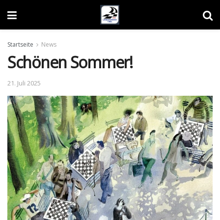
Startseite
News
Schönen Sommer!
21. Juli 2025