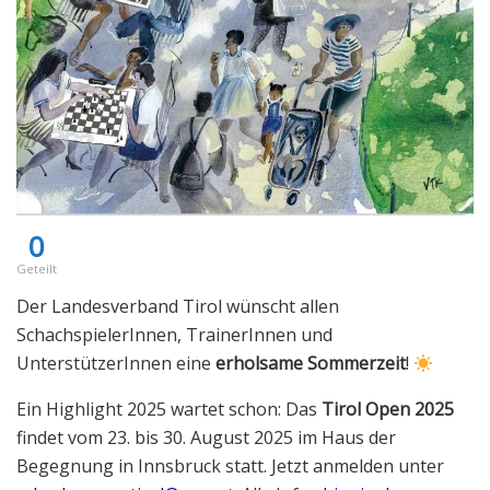
0
Geteilt
Der Landesverband Tirol wünscht allen
SchachspielerInnen, TrainerInnen und
UnterstützerInnen eine
erholsame Sommerzeit
!
Ein Highlight 2025 wartet schon: Das
Tirol Open 2025
findet vom 23. bis 30. August 2025 im Haus der
Begegnung in Innsbruck statt. Jetzt anmelden unter