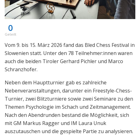
0
Geteilt
Vom 9. bis 15. März 2026 fand das Bled Chess Festival in
Slowenien statt. Unter den 78 Teilnehmer:innen waren
auch die beiden Tiroler Gerhard Pichler und Marco
Schranzhofer.
Neben dem Hauptturnier gab es zahlreiche
Nebenveranstaltungen, darunter ein Freestyle-Chess-
Turnier, zwei Blitzturniere sowie zwei Seminare zu den
Themen Psychologie im Schach und Zeitmanagement.
Nach den Abendrunden bestand die Möglichkeit, sich
mit GM Markus Ragger und IM Laura Unuk
auszutauschen und die gespielte Partie zu analysieren.