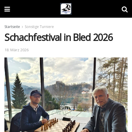
Startseite
Sonstige Turniere
Schachfestival in Bled 2026
18. März 2026