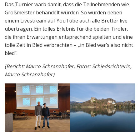
Das Turnier warb damit, dass die Teilnehmenden wie
Großmeister behandelt würden. So wurden neben
einem Livestream auf YouTube auch alle Bretter live
übertragen. Ein tolles Erlebnis für die beiden Tiroler,
die ihren Erwartungen entsprechend spielten und eine
tolle Zeit in Bled verbrachten – „in Bled war’s also nicht
bled”.
(Bericht: Marco Schranzhofer; Fotos: Schiedsrichterin,
Marco Schranzhofer)