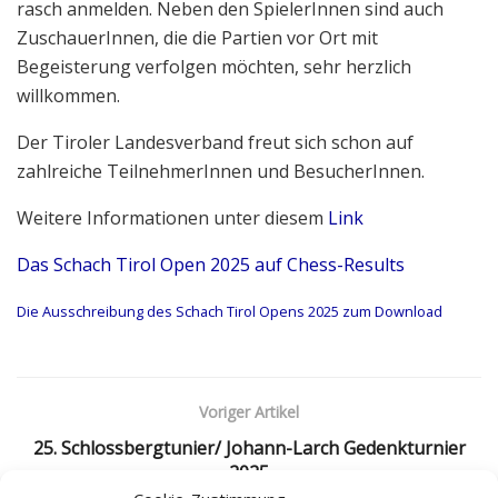
rasch anmelden. Neben den SpielerInnen sind auch
ZuschauerInnen, die die Partien vor Ort mit
Begeisterung verfolgen möchten, sehr herzlich
willkommen.
Der Tiroler Landesverband freut sich schon auf
zahlreiche TeilnehmerInnen und BesucherInnen.
Weitere Informationen unter diesem
Link
Das Schach Tirol Open 2025 auf Chess-Results
Die Ausschreibung des Schach Tirol Opens 2025 zum Download
Voriger Artikel
25. Schlossbergtunier/ Johann-Larch Gedenkturnier
2025