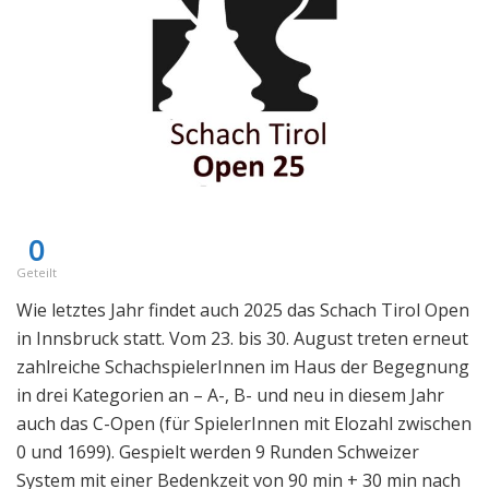
0
Geteilt
Wie letztes Jahr findet auch 2025 das Schach Tirol Open
in Innsbruck statt. Vom 23. bis 30. August treten erneut
zahlreiche SchachspielerInnen im Haus der Begegnung
in drei Kategorien an – A-, B- und neu in diesem Jahr
auch das C-Open (für SpielerInnen mit Elozahl zwischen
0 und 1699). Gespielt werden 9 Runden Schweizer
System mit einer Bedenkzeit von 90 min + 30 min nach