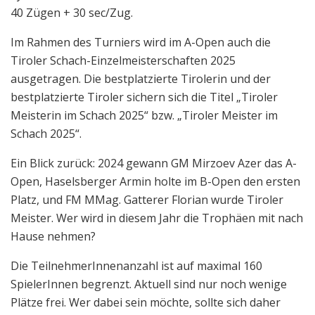
40 Zügen + 30 sec/Zug.
Im Rahmen des Turniers wird im A-Open auch die
Tiroler Schach-Einzelmeisterschaften 2025
ausgetragen. Die bestplatzierte Tirolerin und der
bestplatzierte Tiroler sichern sich die Titel „Tiroler
Meisterin im Schach 2025“ bzw. „Tiroler Meister im
Schach 2025“.
Ein Blick zurück: 2024 gewann GM Mirzoev Azer das A-
Open, Haselsberger Armin holte im B-Open den ersten
Platz, und FM MMag. Gatterer Florian wurde Tiroler
Meister. Wer wird in diesem Jahr die Trophäen mit nach
Hause nehmen?
Die TeilnehmerInnenanzahl ist auf maximal 160
SpielerInnen begrenzt. Aktuell sind nur noch wenige
Plätze frei. Wer dabei sein möchte, sollte sich daher