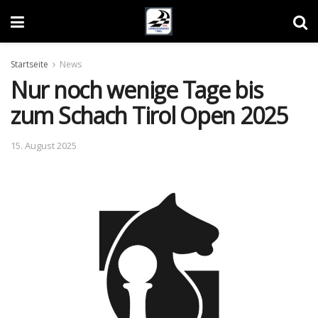
Startseite
News
Nur noch wenige Tage bis
zum Schach Tirol Open 2025
15. August 2025