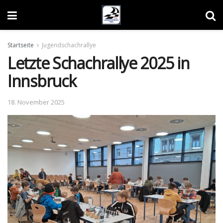
Startseite
Jugendschachrallye
Letzte Schachrallye 2025 in
Innsbruck
18. November 2025