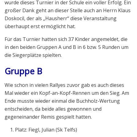
wurde dieses Turnier in der Schule ein voller Erfolg. Ein
großer Dank geht an dieser Stelle auch an Herrn Klaus
Doskocil, der als „Hausherr“ diese Veranstaltung
überhaupt erst ermöglicht hat.
Für das Turnier hatten sich 37 Kinder angemeldet, die
in den beiden Gruppen A und B in 6 bzw. 5 Runden um
die Siegerplätze spielten.
Gruppe B
Wie schon in vielen Rallyes zuvor gab es auch dieses
Mal wieder ein Kopf-an-Kopf-Rennen um den Sieg. Am
Ende musste wieder einmal die Buchholz-Wertung
entscheiden, da beide alles gewonnen und
gegeneinander Remis gespielt hatten.
Platz: Fiegl, Julian (Sk Telfs)