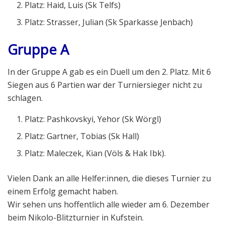
Platz: Haid, Luis (Sk Telfs)
Platz: Strasser, Julian (Sk Sparkasse Jenbach)
Gruppe A
In der Gruppe A gab es ein Duell um den 2. Platz. Mit 6
Siegen aus 6 Partien war der Turniersieger nicht zu
schlagen.
Platz: Pashkovskyi, Yehor (Sk Wörgl)
Platz: Gartner, Tobias (Sk Hall)
Platz: Maleczek, Kian (Völs & Hak Ibk).
Vielen Dank an alle Helfer:innen, die dieses Turnier zu
einem Erfolg gemacht haben.
Wir sehen uns hoffentlich alle wieder am 6. Dezember
beim Nikolo-Blitzturnier in Kufstein.