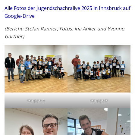
Alle Fotos der Jugendschachrallye 2025 in Innsbruck auf
Google-Drive
(Bericht: Stefan Ranner; Fotos: Ina Anker und Yvonne
Gartner)
Gruppe A
Gruppe B