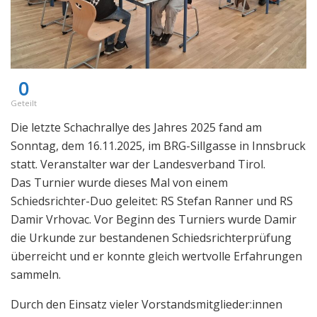
0
Geteilt
Die letzte Schachrallye des Jahres 2025 fand am
Sonntag, dem 16.11.2025, im BRG-Sillgasse in Innsbruck
statt. Veranstalter war der Landesverband Tirol.
Das Turnier wurde dieses Mal von einem
Schiedsrichter-Duo geleitet: RS Stefan Ranner und RS
Damir Vrhovac. Vor Beginn des Turniers wurde Damir
die Urkunde zur bestandenen Schiedsrichterprüfung
überreicht und er konnte gleich wertvolle Erfahrungen
sammeln.
Durch den Einsatz vieler Vorstandsmitglieder:innen