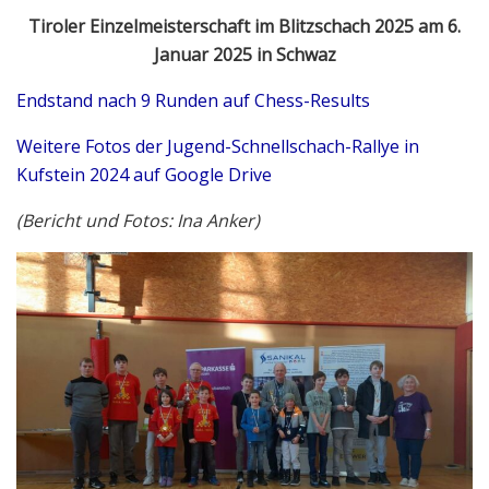
Tiroler Einzelmeisterschaft im Blitzschach 2025
am 6.
Januar 2025 in Schwaz
Endstand nach 9 Runden auf Chess-Results
Weitere Fotos der Jugend-Schnellschach-Rallye in
Kufstein 2024 auf Google Drive
(Bericht und Fotos: Ina Anker)