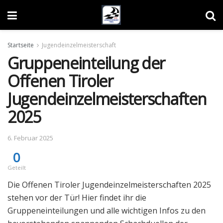
Startseite
Jugendeinzelmeisterschaft
Gruppeneinteilung der
Offenen Tiroler
Jugendeinzelmeisterschaften
2025
6. Februar 2025
0
Geteilt
Die Offenen Tiroler Jugendeinzelmeisterschaften 2025
stehen vor der Tür! Hier findet ihr die
Gruppeneinteilungen und alle wichtigen Infos zu den