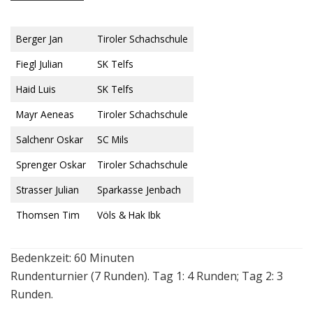
Berger Jan
Tiroler Schachschule
Fiegl Julian
SK Telfs
Haid Luis
SK Telfs
Mayr Aeneas
Tiroler Schachschule
Salchenr Oskar
SC Mils
Sprenger Oskar
Tiroler Schachschule
Strasser Julian
Sparkasse Jenbach
Thomsen Tim
Völs & Hak Ibk
Bedenkzeit: 60 Minuten
Rundenturnier (7 Runden). Tag 1: 4 Runden; Tag 2: 3
Runden.