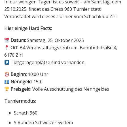
In nur wenigen Tagen ist es soweit – am Samstag, dem
25.10.2025, findet das Chess 960 Turnier statt!
Veranstaltet wird dieses Turnier vom Schachklub Zirl.
Hier einige Hard Facts:
Datum:
Samstag, 25. Oktober 2025
Ort:
B4 Veranstaltungszentrum, Bahnhofstraße 4,
6170 Zirl
Tiefgaragenplätze sind vorhanden
Beginn:
10:00 Uhr
Nenngeld:
15 €
Preisgeld:
Volle Ausschüttung des Nenngeldes
Turniermodus:
Schach 960
5 Runden Schweizer System