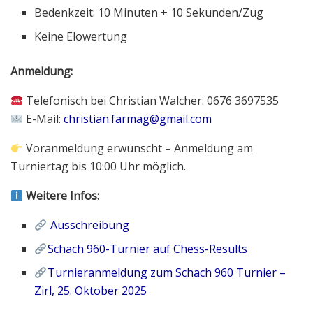
Bedenkzeit: 10 Minuten + 10 Sekunden/Zug
Keine Elowertung
Anmeldung:
Telefonisch bei Christian Walcher: 0676 3697535
E-Mail:
christian.farmag@gmail.com
Voranmeldung erwünscht – Anmeldung am
Turniertag bis 10:00 Uhr möglich.
Weitere Infos:
Ausschreibung
Schach 960-Turnier auf Chess-Results
Turnieranmeldung zum Schach 960 Turnier –
Zirl, 25. Oktober 2025