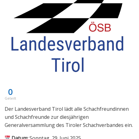
0
Geteilt
Der Landesverband Tirol lädt alle Schachfreundinnen
und Schachfreunde zur diesjährigen
Generalversammlung des Tiroler Schachverbandes ein.
Datum:
Sonntag, 29. Juni 2025