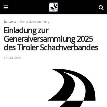
Startseite
Generalversammlung
Einladung zur
Generalversammlung 2025
des Tiroler Schachverbandes
31. Mai 2025