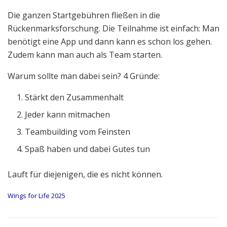
Die ganzen Startgebühren fließen in die
Rückenmarksforschung. Die Teilnahme ist einfach: Man
benötigt eine App und dann kann es schon los gehen.
Zudem kann man auch als Team starten.
Warum sollte man dabei sein? 4 Gründe:
Stärkt den Zusammenhalt
Jeder kann mitmachen
Teambuilding vom Feinsten
Spaß haben und dabei Gutes tun
Lauft für diejenigen, die es nicht können.
Wings for Life 2025