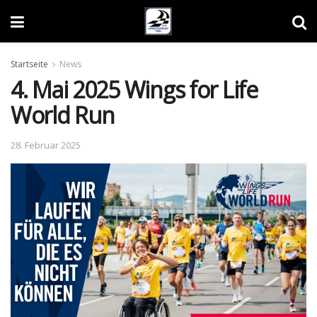
Startseite
News
4. Mai 2025 Wings for Life
World Run
28. Februar 2025