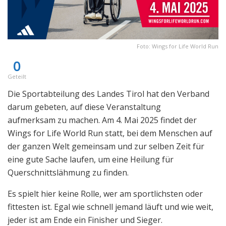
Foto: Wings for Life World Run
0
Geteilt
Die Sportabteilung des Landes Tirol hat den Verband
darum gebeten, auf diese Veranstaltung
aufmerksam zu machen. Am 4. Mai 2025 findet der
Wings for Life World Run statt, bei dem Menschen auf
der ganzen Welt gemeinsam und zur selben Zeit für
eine gute Sache laufen, um eine Heilung für
Querschnittslähmung zu finden.
Es spielt hier keine Rolle, wer am sportlichsten oder
fittesten ist. Egal wie schnell jemand läuft und wie weit,
jeder ist am Ende ein Finisher und Sieger.