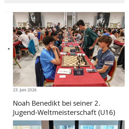
23. Juni 2026
Noah Benedikt bei seiner 2.
Jugend-Weltmeisterschaft (U16)