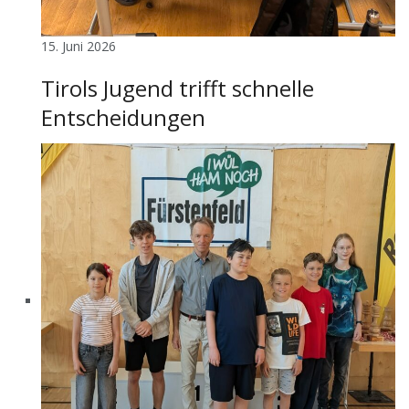
15. Juni 2026
Tirols Jugend trifft schnelle
Entscheidungen