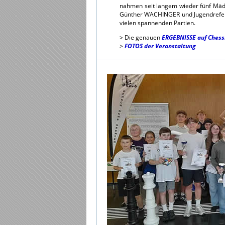
nahmen seit langem wieder fünf Mäd
Günther WACHINGER und Jugendreferen
vielen spannenden Partien.
> Die genauen
ERGEBNISSE auf Chess
>
FOTOS der Veranstaltung