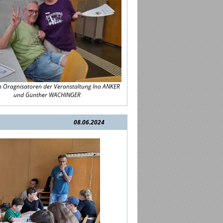
n Oragnisatoren der Veranstaltung Ina ANKER
und Günther WACHINGER
08.06.2024