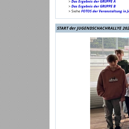
>
Das Ergebnis der GRUPPE A
>
Das Ergebnis der GRUPPE B
> Siehe
FOTOS der Veranstaltung in 
START der JUGENDSCHACHRALLYE 2024 