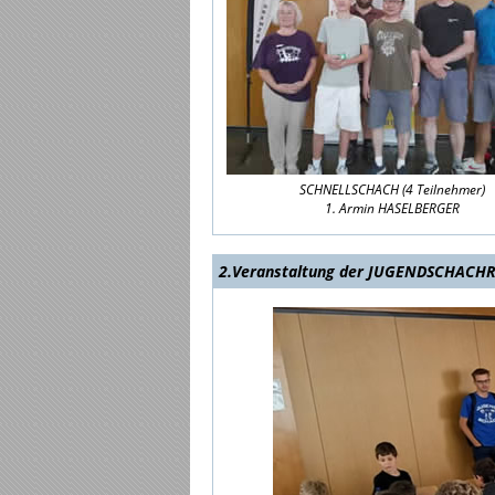
SCHNELLSCHACH (4 Teilnehmer)
1. Armin HASELBERGER
2.Veranstaltung der JUGENDSCHACHR