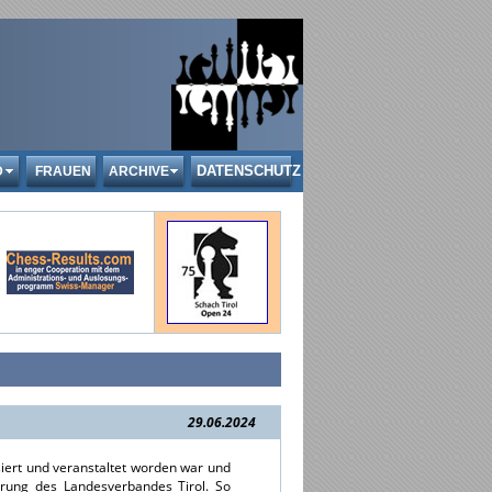
DATENSCHUTZ
D
FRAUEN
ARCHIVE
29.06.2024
iert und veranstaltet worden war und
derung des Landesverbandes Tirol.
So