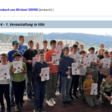
Jenbach von Michael SIDING
(Jenbach) )
- 1. Veranstaltung in Völs