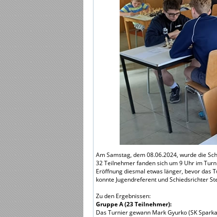
Am Samstag, dem 08.06.2024, wurde die Scha
32 Teilnehmer fanden sich um 9 Uhr im Turnie
Eröffnung diesmal etwas länger, bevor das T
konnte Jugendreferent und Schiedsrichter St
Zu den Ergebnissen:
Gruppe A (23 Teilnehmer):
Das Turnier gewann Mark Gyurko (SK Sparkasse