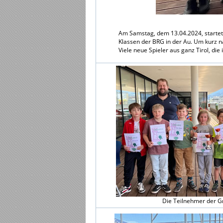
Am Samstag, dem 13.04.2024, startete
Klassen der BRG in der Au. Um kurz 
Viele neue Spieler aus ganz Tirol, die
Die Teilnehmer der G