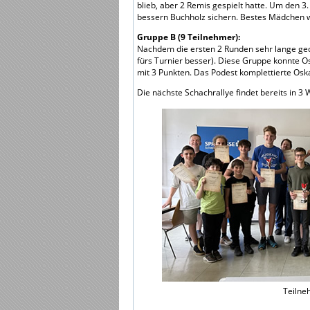
blieb, aber 2 Remis gespielt hatte. Um den 3.
bessern Buchholz sichern. Bestes Mädchen 
Gruppe B (9 Teilnehmer):
Nachdem die ersten 2 Runden sehr lange geda
fürs Turnier besser). Diese Gruppe konnte Osk
mit 3 Punkten. Das Podest komplettierte Osk
Die nächste Schachrallye findet bereits in 3 
Teilne