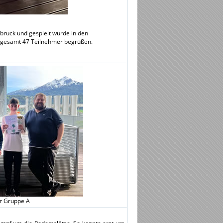
bruck und gespielt wurde in den
nsgesamt 47 Teilnehmer begrüßen.
er Gruppe A