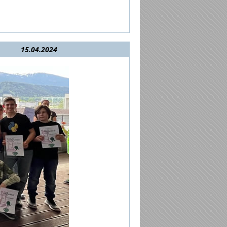
15.04.2024