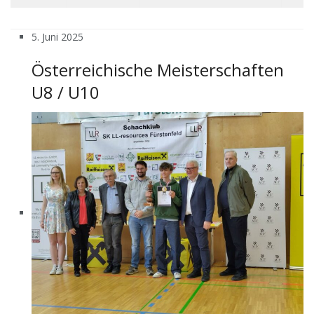
5. Juni 2025
Österreichische Meisterschaften
U8 / U10