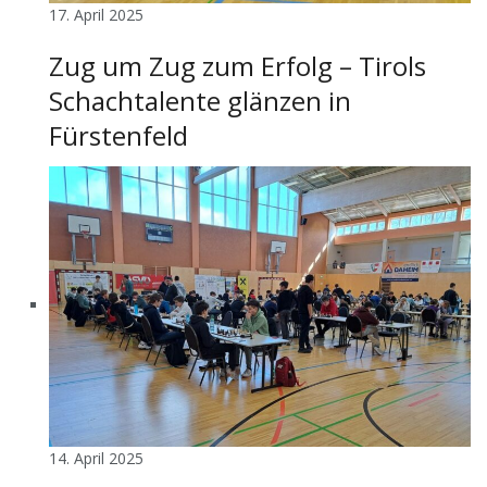
17. April 2025
Zug um Zug zum Erfolg – Tirols
Schachtalente glänzen in
Fürstenfeld
14. April 2025